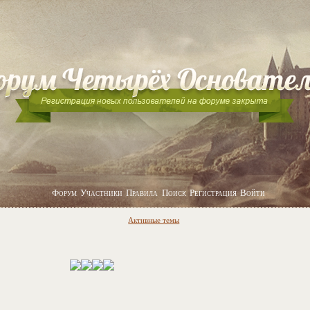
Форум
Участники
Правила
Поиск
Регистрация
Войти
Активные темы